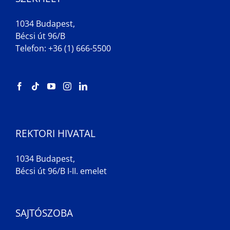
1034 Budapest,
Bécsi út 96/B
Telefon: +36 (1) 666-5500
REKTORI HIVATAL
1034 Budapest,
Bécsi út 96/B I-II. emelet
SAJTÓSZOBA