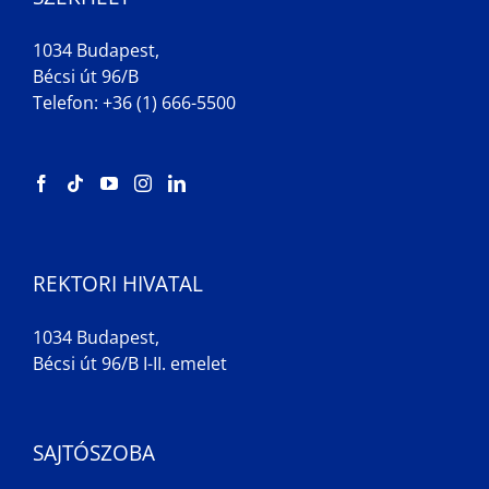
1034 Budapest,
Bécsi út 96/B
Telefon: +36 (1) 666-5500
REKTORI HIVATAL
1034 Budapest,
Bécsi út 96/B I-II. emelet
SAJTÓSZOBA