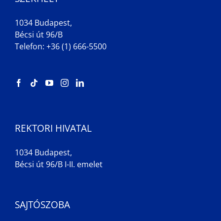
1034 Budapest,
Bécsi út 96/B
Telefon: +36 (1) 666-5500
REKTORI HIVATAL
1034 Budapest,
Bécsi út 96/B I-II. emelet
SAJTÓSZOBA