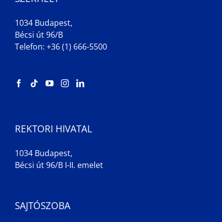
1034 Budapest,
Bécsi út 96/B
Telefon: +36 (1) 666-5500
REKTORI HIVATAL
1034 Budapest,
Bécsi út 96/B I-II. emelet
SAJTÓSZOBA