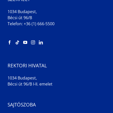
1034 Budapest,
Bécsi út 96/B
Telefon: +36 (1) 666-5500
REKTORI HIVATAL
1034 Budapest,
Bécsi út 96/B I-II. emelet
SAJTÓSZOBA