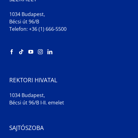
1034 Budapest,
Bécsi út 96/B
Telefon: +36 (1) 666-5500
REKTORI HIVATAL
1034 Budapest,
Bécsi út 96/B I-II. emelet
SAJTÓSZOBA