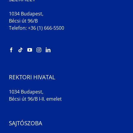
1034 Budapest,
Bécsi út 96/B
Telefon: +36 (1) 666-5500
REKTORI HIVATAL
1034 Budapest,
Bécsi út 96/B I-II. emelet
SAJTÓSZOBA