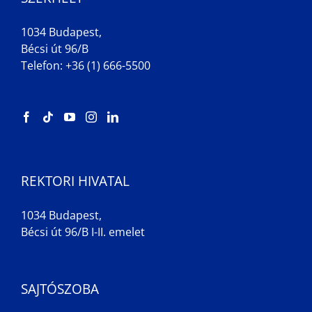
1034 Budapest,
Bécsi út 96/B
Telefon: +36 (1) 666-5500
REKTORI HIVATAL
1034 Budapest,
Bécsi út 96/B I-II. emelet
SAJTÓSZOBA