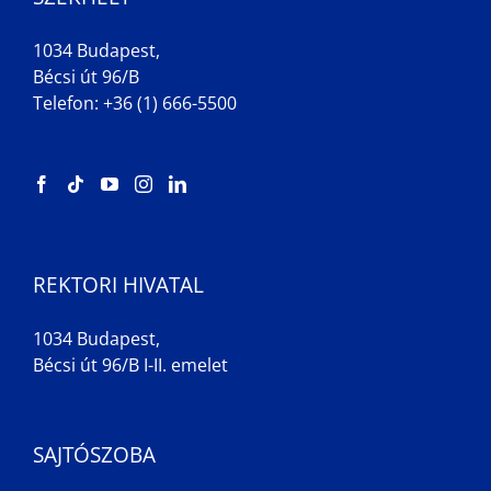
1034 Budapest,
Bécsi út 96/B
Telefon: +36 (1) 666-5500
REKTORI HIVATAL
1034 Budapest,
Bécsi út 96/B I-II. emelet
SAJTÓSZOBA