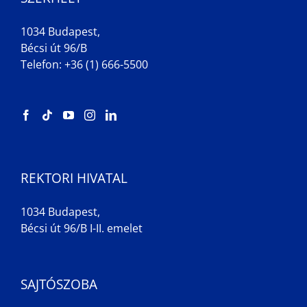
1034 Budapest,
Bécsi út 96/B
Telefon: +36 (1) 666-5500
REKTORI HIVATAL
1034 Budapest,
Bécsi út 96/B I-II. emelet
SAJTÓSZOBA