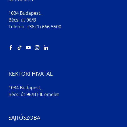
1034 Budapest,
Bécsi út 96/B
Telefon: +36 (1) 666-5500
REKTORI HIVATAL
1034 Budapest,
Bécsi út 96/B I-II. emelet
SAJTÓSZOBA