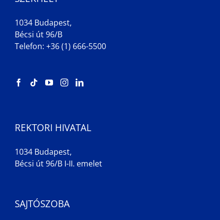
1034 Budapest,
Bécsi út 96/B
Telefon: +36 (1) 666-5500
REKTORI HIVATAL
1034 Budapest,
Bécsi út 96/B I-II. emelet
SAJTÓSZOBA