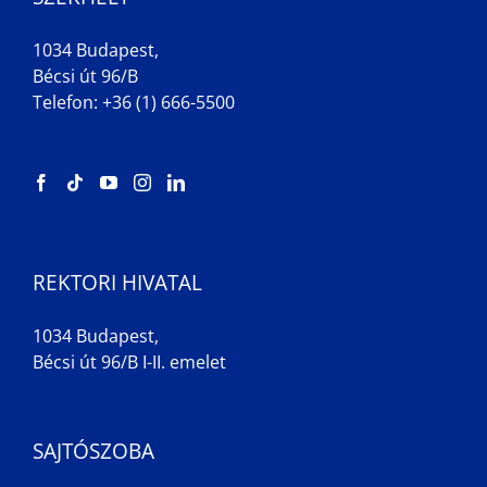
1034 Budapest,
Bécsi út 96/B
Telefon: +36 (1) 666-5500
REKTORI HIVATAL
1034 Budapest,
Bécsi út 96/B I-II. emelet
SAJTÓSZOBA