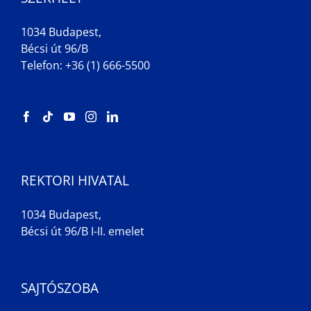
1034 Budapest,
Bécsi út 96/B
Telefon: +36 (1) 666-5500
REKTORI HIVATAL
1034 Budapest,
Bécsi út 96/B I-II. emelet
SAJTÓSZOBA