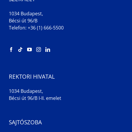
1034 Budapest,
Bécsi út 96/B
Telefon: +36 (1) 666-5500
REKTORI HIVATAL
1034 Budapest,
Bécsi út 96/B I-II. emelet
SAJTÓSZOBA