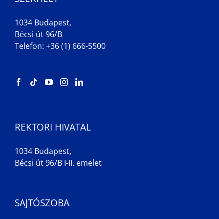
1034 Budapest,
Bécsi út 96/B
Telefon: +36 (1) 666-5500
REKTORI HIVATAL
1034 Budapest,
Bécsi út 96/B I-II. emelet
SAJTÓSZOBA